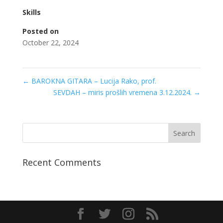
Skills
Posted on
October 22, 2024
←
BAROKNA GITARA – Lucija Rako, prof.
SEVDAH – miris prošlih vremena 3.12.2024.
→
Recent Comments