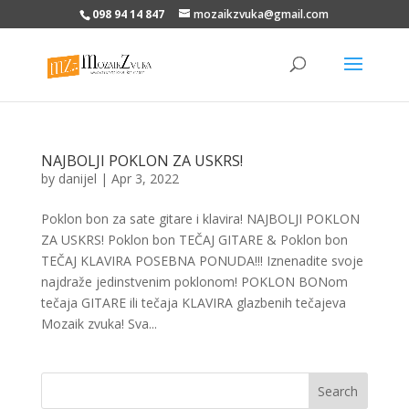
098 94 14 847
mozaikzvuka@gmail.com
NAJBOLJI POKLON ZA USKRS!
by
danijel
|
Apr 3, 2022
Poklon bon za sate gitare i klavira! NAJBOLJI POKLON
ZA USKRS! Poklon bon TEČAJ GITARE & Poklon bon
TEČAJ KLAVIRA POSEBNA PONUDA!!! Iznenadite svoje
najdraže jedinstvenim poklonom! POKLON BONom
tečaja GITARE ili tečaja KLAVIRA glazbenih tečajeva
Mozaik zvuka! Sva...