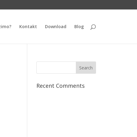
zimo?
Kontakt
Download
Blog
Recent Comments