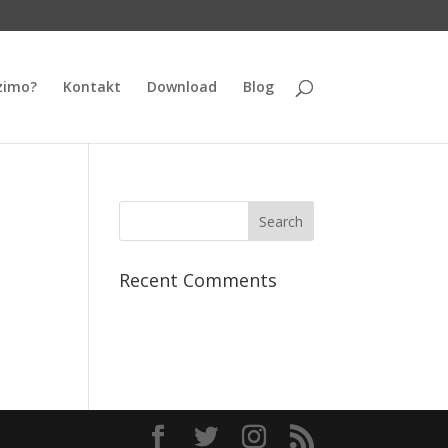
zimo?
Kontakt
Download
Blog
Recent Comments
a