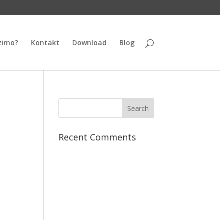
zimo?
Kontakt
Download
Blog
Recent Comments