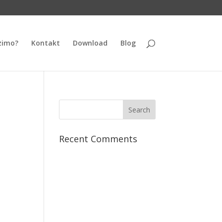
zimo?
Kontakt
Download
Blog
Recent Comments